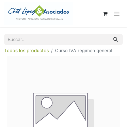
Todos los productos
Curso IVA régimen general