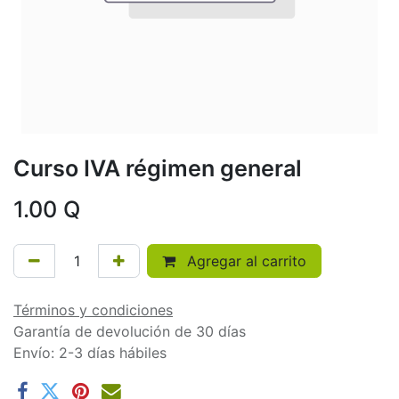
Curso IVA régimen general
1.00
Q
Agregar al carrito
Términos y condiciones
Garantía de devolución de 30 días
Envío: 2-3 días hábiles