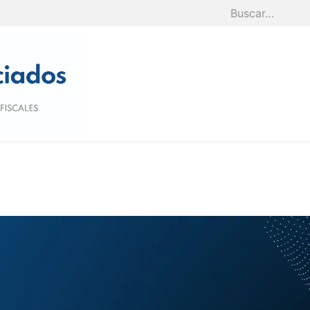
Inicio
Nosotros
Servicios
Blog