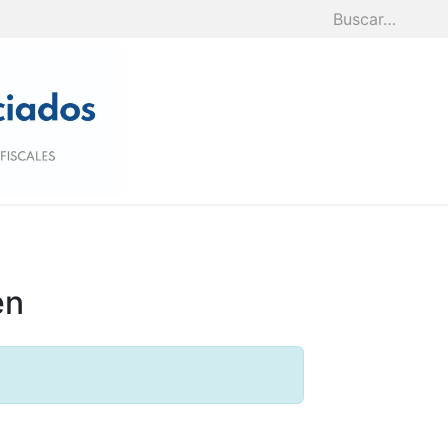
Inicio
Nosotros
Servicios
Blog
en