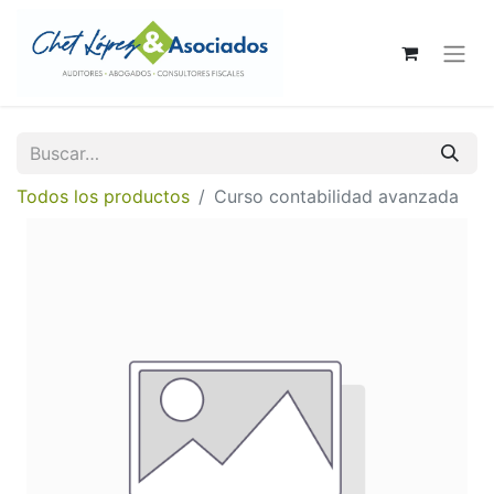
Todos los productos
Curso contabilidad avanzada