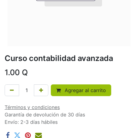
Curso contabilidad avanzada
1.00
Q
Agregar al carrito
Términos y condiciones
Garantía de devolución de 30 días
Envío: 2-3 días hábiles