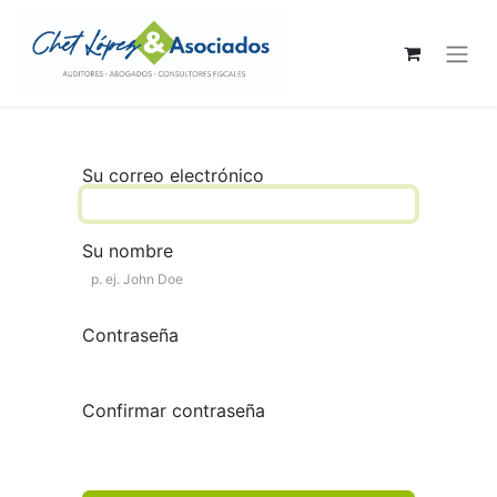
Su correo electrónico
Su nombre
Contraseña
Confirmar contraseña