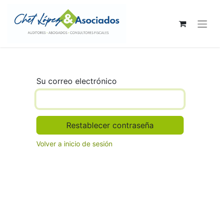
Su correo electrónico
Restablecer contraseña
Volver a inicio de sesión