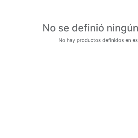
No se definió ningú
No hay productos definidos en es