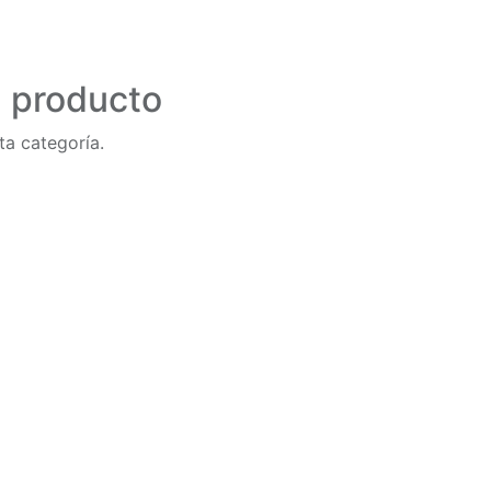
n producto
ta categoría.