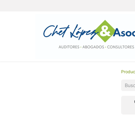
Produc