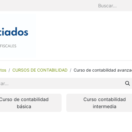
Inicio
Nosotros
Servicios
Blog
tos
CURSOS DE CONTABILIDAD
Curso de contabilidad avanz
Curso de contabilidad
Curso contabilidad
básica
intermedia