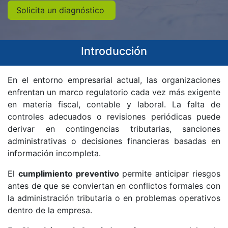
Solicita un diagnóstico
Introducción
En el entorno empresarial actual, las organizaciones
enfrentan un marco regulatorio cada vez más exigente
en materia fiscal, contable y laboral. La falta de
controles adecuados o revisiones periódicas puede
derivar en contingencias tributarias, sanciones
administrativas o decisiones financieras basadas en
información incompleta.
El
cumplimiento preventivo
permite anticipar riesgos
antes de que se conviertan en conflictos formales con
la administración tributaria o en problemas operativos
dentro de la empresa.