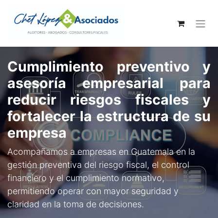
Cumplimiento preventivo y
asesoría empresarial para
reducir riesgos fiscales y
fortalecer la estructura de su
empresa
Acompañamos a empresas en Guatemala en la
gestión preventiva del riesgo fiscal, el control
financiero y el cumplimiento normativo,
permitiendo operar con mayor seguridad y
claridad en la toma de decisiones.