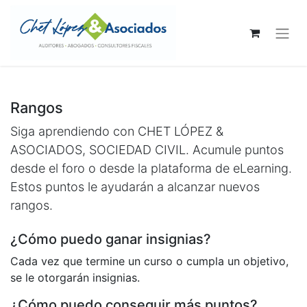
Rangos
Siga aprendiendo con CHET LÓPEZ &
ASOCIADOS, SOCIEDAD CIVIL. Acumule puntos
desde el foro o desde la plataforma de eLearning.
Estos puntos le ayudarán a alcanzar nuevos
rangos.
¿Cómo puedo ganar insignias?
Cada vez que termine un curso o cumpla un objetivo,
se le otorgarán insignias.
¿Cómo puedo conseguir más puntos?