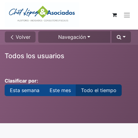
Volver
Navegación
Todos los usuarios
Clasificar por:
Esta semana
Este mes
Todo el tiempo